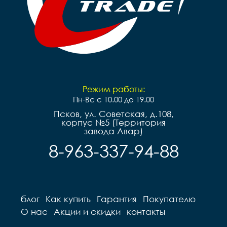
Режим работы:
Пн-Вс с 10.00 до 19.00
Псков, ул. Советская, д.108,
корпус №5 (Территория
завода Авар)
8-963-337-94-88
блог
Как купить
Гарантия
Покупателю
О нас
Акции и скидки
контакты