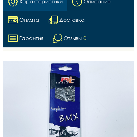
Характеристики
Описание
Оплата
Доставка
Гарантия
Отзывы
0