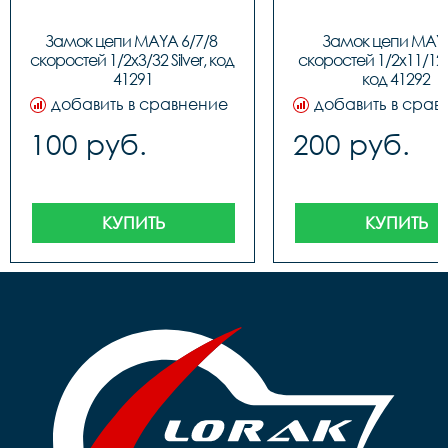
Замок цепи MAYA 6/7/8 
Замок цепи MAYA
скоростей 1/2x3/32 Silver, код 
скоростей 1/2x11/128 S
41291
код 41292
добавить в сравнение
добавить в срав
100 руб.
200 руб.
КУПИТЬ
КУПИТЬ