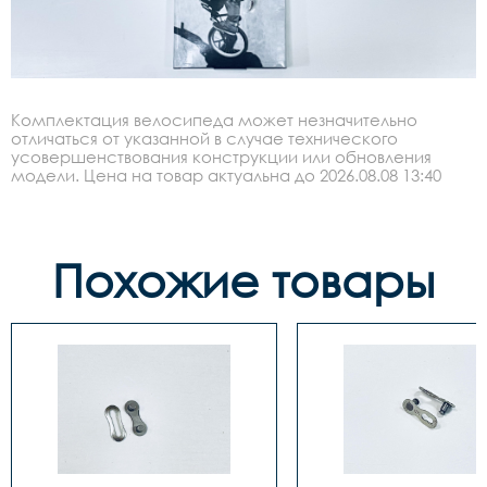
Комплектация велосипеда может незначительно
отличаться от указанной в случае технического
усовершенствования конструкции или обновления
модели. Цена на товар актуальна до 2026.08.08 13:40
Похожие товары