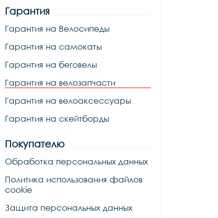
Гарантия
Гарантия на Велосипеды
Гарантия на самокаты
Гарантия на беговелы
Гарантия на велозапчасти
Гарантия на велоаксессуары
Гарантия на скейтборды
Покупателю
Обработка персональных данных
Политика использования файлов
cookie
Защита персональных данных