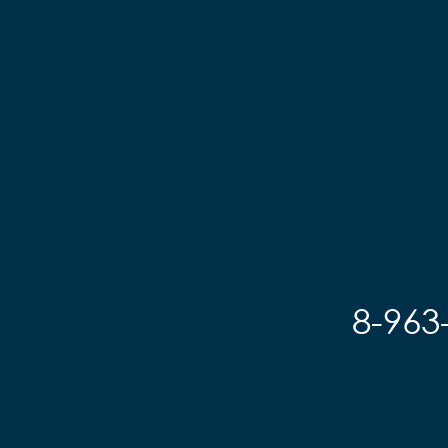
8-963