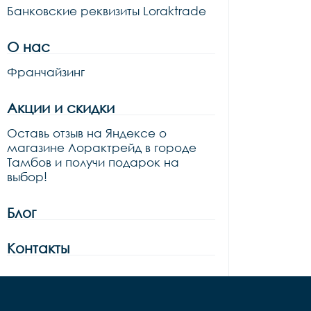
Банковские реквизиты Loraktrade
О нас
Франчайзинг
Акции и скидки
Оставь отзыв на Яндексе о
магазине Лорактрейд в городе
Тамбов и получи подарок на
выбор!
Блог
Контакты