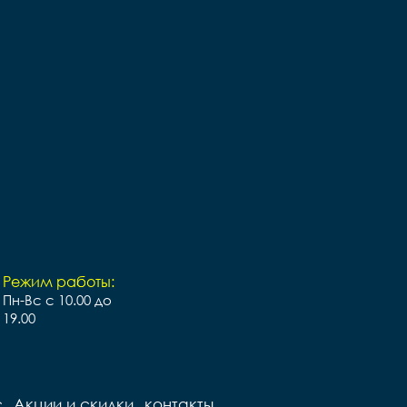
Режим работы:
Пн-Вс с 10.00 до
19.00
с
Акции и скидки
контакты