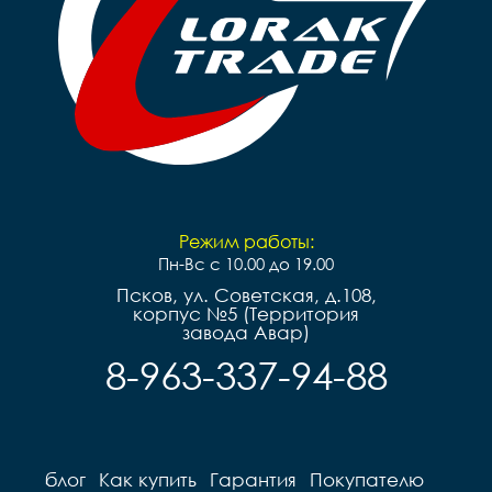
Режим работы:
Пн-Вс с 10.00 до 19.00
Псков, ул. Советская, д.108,
корпус №5 (Территория
завода Авар)
8-963-337-94-88
блог
Как купить
Гарантия
Покупателю