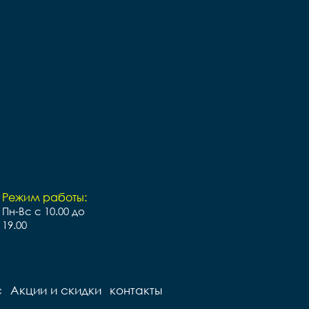
Режим работы:
Пн-Вс с 10.00 до
19.00
с
Акции и скидки
контакты