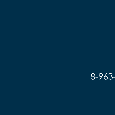
8-963