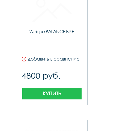
Weique BALANCE BIKE
добавить в сравнение
4800 руб.
КУПИТЬ